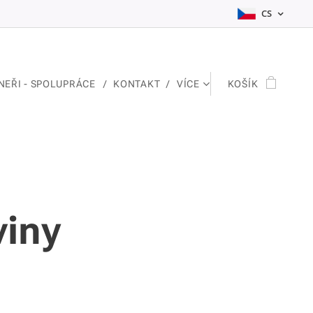
CS
NEŘI - SPOLUPRÁCE
KONTAKT
VÍCE
KOŠÍK
viny